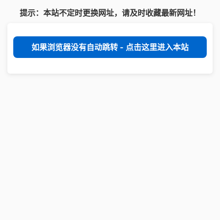
提示：本站不定时更换网址，请及时收藏最新网址！
如果浏览器没有自动跳转 - 点击这里进入本站